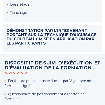
Désarêtage
Tranchage
DÉMONSTRATION PAR L’INTERVENANT
PORTANT SUR LA TECHNIQUE D’AIGUISAGE
DU COUTEAU + MISE EN APPLICATION PAR
LES PARTICIPANTS
DISPOSITIF DE SUIVI D’EXÉCUTION ET
D’ÉVALUATION DE LA FORMATION
Feuilles de présence individuelles par ½ journée de
formation signées
Questionnaire de positionnement à l’entrée en
formation