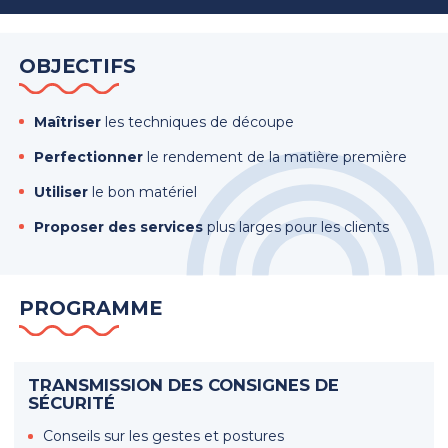
OBJECTIFS
Maîtriser
les techniques de découpe
Perfectionner
le rendement de la matière première
Utiliser
le bon matériel
Proposer des services
plus larges pour les clients
PROGRAMME
TRANSMISSION DES CONSIGNES DE
SÉCURITÉ
Conseils sur les gestes et postures