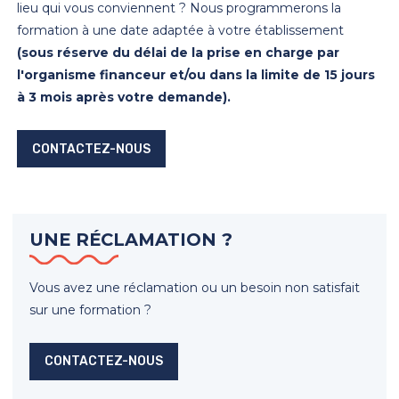
lieu qui vous conviennent ? Nous programmerons la
formation à une date adaptée à votre établissement
(sous réserve du délai de la prise en charge par
l'organisme financeur et/ou dans la limite de 15 jours
à 3 mois après votre demande).
CONTACTEZ-NOUS
UNE RÉCLAMATION ?
Vous avez une réclamation ou un besoin non satisfait
sur une formation ?
CONTACTEZ-NOUS