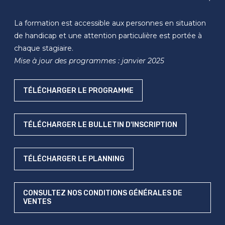
La formation est accessible aux personnes en situation
de handicap et une attention particulière est portée à
chaque stagiaire.
Mise à jour des programmes : janvier 2025
TÉLÉCHARGER LE PROGRAMME
TÉLÉCHARGER LE BULLETIN D'INSCRIPTION
TÉLÉCHARGER LE PLANNING
CONSULTEZ NOS CONDITIONS GÉNÉRALES DE
VENTES