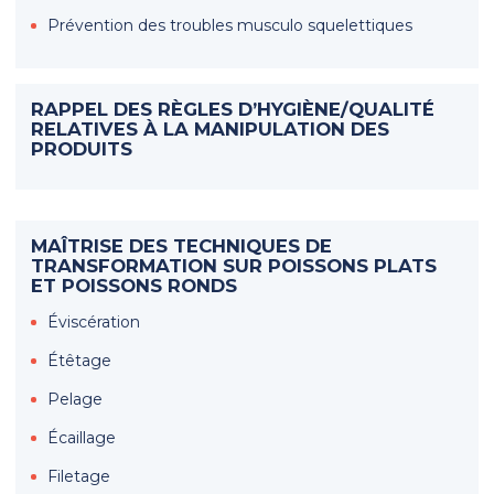
Prévention des troubles musculo squelettiques
RAPPEL DES RÈGLES D’HYGIÈNE/QUALITÉ
RELATIVES À LA MANIPULATION DES
PRODUITS
MAÎTRISE DES TECHNIQUES DE
TRANSFORMATION SUR POISSONS PLATS
ET POISSONS RONDS
Éviscération
Étêtage
Pelage
Écaillage
Filetage