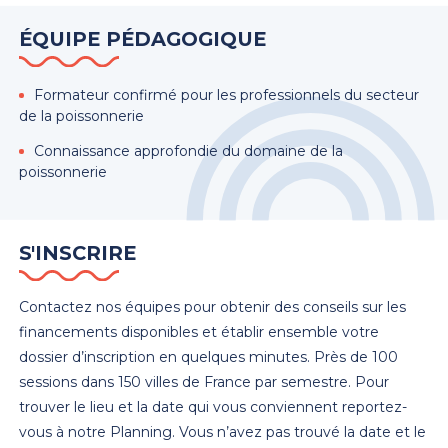
ÉQUIPE PÉDAGOGIQUE
Formateur confirmé pour les professionnels du secteur
de la poissonnerie
Connaissance approfondie du domaine de la
poissonnerie
S'INSCRIRE
Contactez nos équipes pour obtenir des conseils sur les
financements disponibles et établir ensemble votre
dossier d’inscription en quelques minutes. Près de 100
sessions dans 150 villes de France par semestre. Pour
trouver le lieu et la date qui vous conviennent reportez-
vous à notre Planning. Vous n’avez pas trouvé la date et le