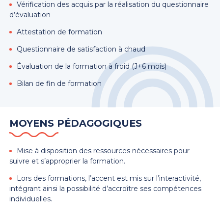
Vérification des acquis par la réalisation du questionnaire
d’évaluation
Attestation de formation
Questionnaire de satisfaction à chaud
Évaluation de la formation à froid (J+6 mois)
Bilan de fin de formation
MOYENS PÉDAGOGIQUES
Mise à disposition des ressources nécessaires pour
suivre et s’approprier la formation.
Lors des formations, l’accent est mis sur l’interactivité,
intégrant ainsi la possibilité d’accroître ses compétences
individuelles.