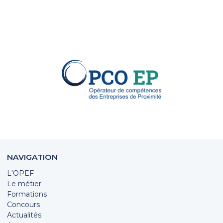
NAVIGATION
L'OPEF
Le métier
Formations
Concours
Actualités