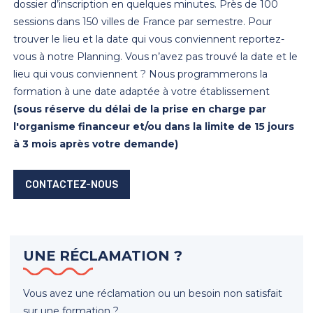
dossier d’inscription en quelques minutes. Près de 100
sessions dans 150 villes de France par semestre. Pour
trouver le lieu et la date qui vous conviennent reportez-
vous à notre Planning. Vous n’avez pas trouvé la date et le
lieu qui vous conviennent ? Nous programmerons la
formation à une date adaptée à votre établissement
(sous réserve du délai de la prise en charge par
l'organisme financeur et/ou dans la limite de 15 jours
à 3 mois après votre demande)
CONTACTEZ-NOUS
UNE RÉCLAMATION ?
Vous avez une réclamation ou un besoin non satisfait
sur une formation ?