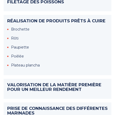
FILETAGE DES POISSONS
RÉALISATION DE PRODUITS PRÊTS À CUIRE
Brochette
Rôti
Paupiette
Poêlée
Plateau plancha
VALORISATION DE LA MATIÈRE PREMIÈRE
POUR UN MEILLEUR RENDEMENT
PRISE DE CONNAISSANCE DES DIFFÉRENTES
MARINADES