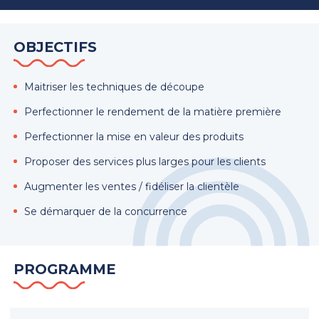
OBJECTIFS
Maitriser les techniques de découpe
Perfectionner le rendement de la matière première
Perfectionner la mise en valeur des produits
Proposer des services plus larges pour les clients
Augmenter les ventes / fidéliser la clientèle
Se démarquer de la concurrence
PROGRAMME