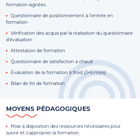
formation signées
Questionnaire de positionnement à l’entrée en
formation
Vérification des acquis par la réalisation du questionnaire
d’évaluation
Attestation de formation
Questionnaire de satisfaction à chaud
Évaluation de la formation à froid (J+6 mois)
Bilan de fin de formation
MOYENS PÉDAGOGIQUES
Mise à disposition des ressources nécessaires pour
suivre et s’approprier la formation.