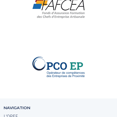
NAVIGATION
L'OPEF