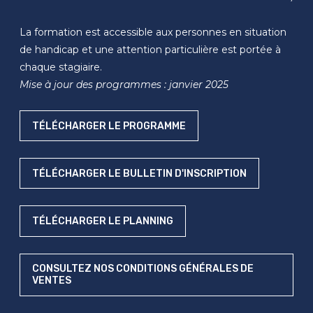
La formation est accessible aux personnes en situation
de handicap et une attention particulière est portée à
chaque stagiaire.
Mise à jour des programmes : janvier 2025
TÉLÉCHARGER LE PROGRAMME
TÉLÉCHARGER LE BULLETIN D'INSCRIPTION
TÉLÉCHARGER LE PLANNING
CONSULTEZ NOS CONDITIONS GÉNÉRALES DE
VENTES