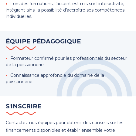
Lors des formations, l’accent est mis sur l’interactivité,
intégrant ainsi la possibilité d’accroître ses compétences
individuelles.
ÉQUIPE PÉDAGOGIQUE
Formateur confirmé pour les professionnels du secteur
de la poissonnerie
Connaissance approfondie du domaine de la
poissonnerie
S'INSCRIRE
Contactez nos équipes pour obtenir des conseils sur les
financements disponibles et établir ensemble votre