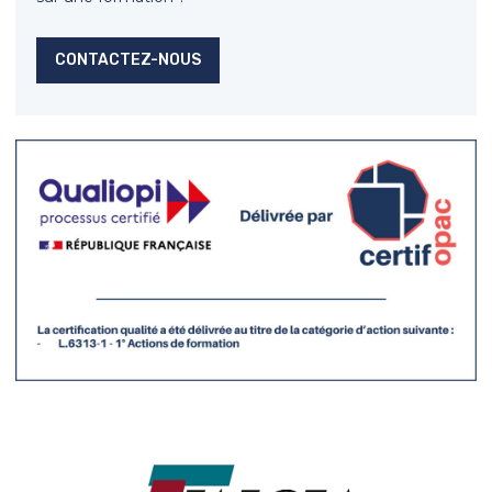
CONTACTEZ-NOUS