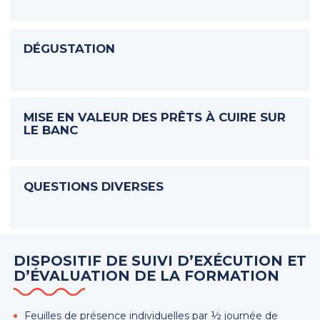
DÉGUSTATION
MISE EN VALEUR DES PRÊTS À CUIRE SUR
LE BANC
QUESTIONS DIVERSES
DISPOSITIF DE SUIVI D’EXÉCUTION ET
D’ÉVALUATION DE LA FORMATION
Feuilles de présence individuelles par ½ journée de