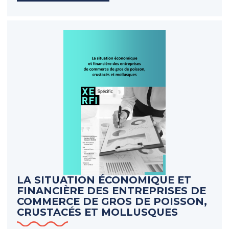
LA SITUATION ÉCONOMIQUE ET
FINANCIÈRE DES ENTREPRISES DE
COMMERCE DE GROS DE POISSON,
CRUSTACÉS ET MOLLUSQUES