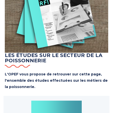
LES ÉTUDES SUR LE SECTEUR DE LA
POISSONNERIE
L'OPEF vous propose de retrouver sur cette page,
l'ensemble des études effectuées sur les métiers de
la poissonnerie.