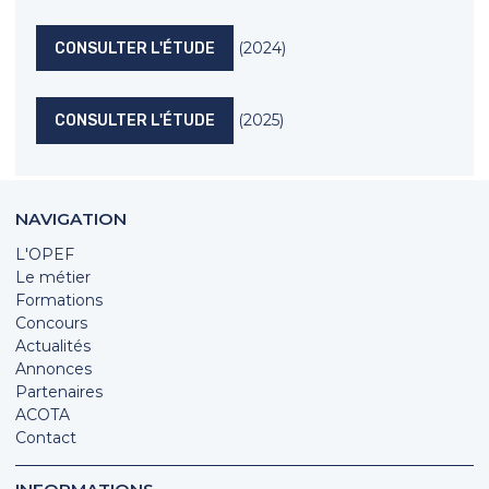
(2024)
CONSULTER L'ÉTUDE
(2025)
CONSULTER L'ÉTUDE
NAVIGATION
L'OPEF
Le métier
Formations
Concours
Actualités
Annonces
Partenaires
ACOTA
Contact