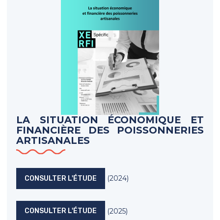
LA SITUATION ÉCONOMIQUE ET
FINANCIÈRE DES POISSONNERIES
ARTISANALES
(2024)
CONSULTER L'ÉTUDE
(2025)
CONSULTER L'ÉTUDE