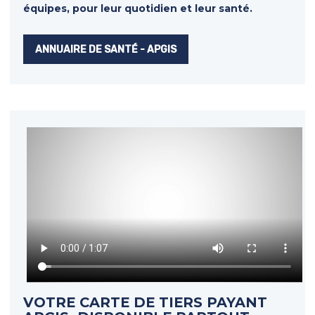
équipes, pour leur quotidien et leur santé.
ANNUAIRE DE SANTÉ - APGIS
VOTRE CARTE DE TIERS PAYANT