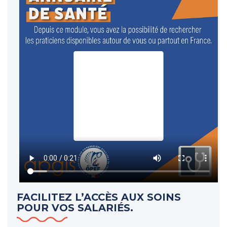
FACILITEZ L’ACCÈS AUX SOINS
POUR VOS SALARIÉS.