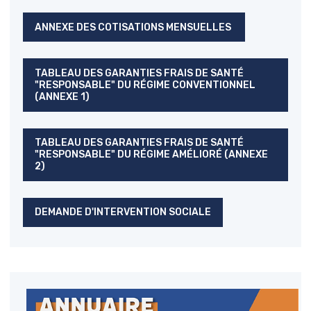
ANNEXE DES COTISATIONS MENSUELLES
TABLEAU DES GARANTIES FRAIS DE SANTÉ
"RESPONSABLE" DU RÉGIME CONVENTIONNEL
(ANNEXE 1)
TABLEAU DES GARANTIES FRAIS DE SANTÉ
"RESPONSABLE" DU RÉGIME AMÉLIORÉ (ANNEXE
2)
DEMANDE D'INTERVENTION SOCIALE