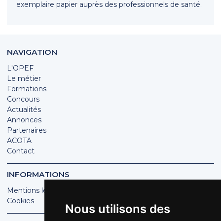
exemplaire papier auprès des professionnels de santé.
NAVIGATION
L'OPEF
Le métier
Formations
Concours
Actualités
Annonces
Partenaires
ACOTA
Contact
INFORMATIONS
Mentions légales
Cookies
Nous utilisons des