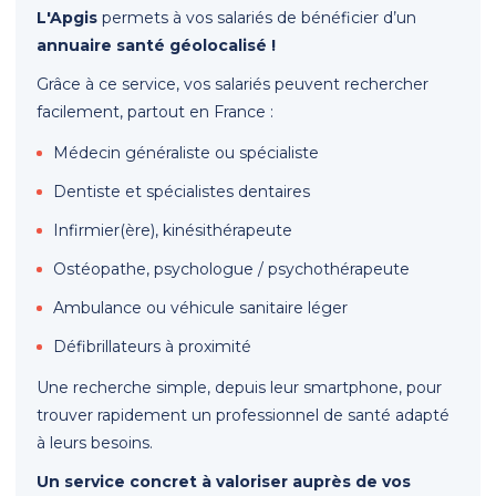
L'Apgis
permets à vos salariés de bénéficier d’un
annuaire santé géolocalisé !
Grâce à ce service, vos salariés peuvent rechercher
facilement, partout en France :
Médecin généraliste ou spécialiste
Dentiste et spécialistes dentaires
Infirmier(ère), kinésithérapeute
Ostéopathe, psychologue / psychothérapeute
Ambulance ou véhicule sanitaire léger
Défibrillateurs à proximité
Une recherche simple, depuis leur smartphone, pour
trouver rapidement un professionnel de santé adapté
à leurs besoins.
Un service concret à valoriser auprès de vos