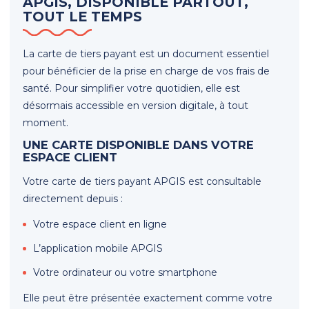
APGIS, DISPONIBLE PARTOUT,
TOUT LE TEMPS
La carte de tiers payant est un document essentiel
pour bénéficier de la prise en charge de vos frais de
santé. Pour simplifier votre quotidien, elle est
désormais accessible en version digitale, à tout
moment.
UNE CARTE DISPONIBLE DANS VOTRE
ESPACE CLIENT
Votre carte de tiers payant APGIS est consultable
directement depuis :
Votre espace client en ligne
L’application mobile APGIS
Votre ordinateur ou votre smartphone
Elle peut être présentée exactement comme votre