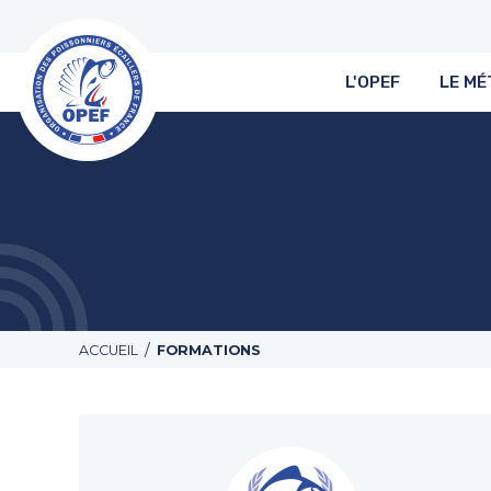
L'OPEF
LE MÉ
/
ACCUEIL
FORMATIONS