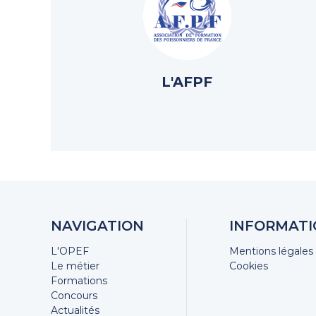
L'AFPF
NAVIGATION
INFORMATI
L'OPEF
Mentions légales
Le métier
Cookies
Formations
Concours
Actualités