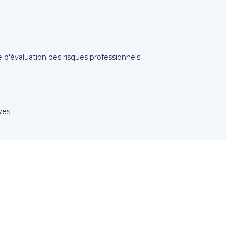
d'évaluation des risques professionnels
ves