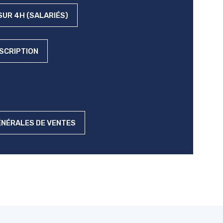
UR 4H (SALARIÉS)
NSCRIPTION
ÉNÉRALES DE VENTES