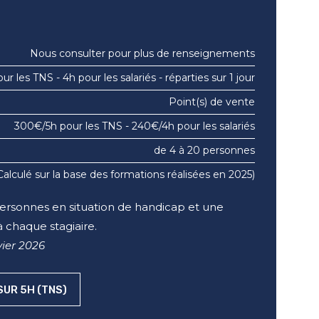
Nous consulter pour plus de renseignements
ur les TNS - 4h pour les salariés - réparties sur 1 jour
Point(s) de vente
300€/5h pour les TNS - 240€/4h pour les salariés
de 4 à 20 personnes
(Calculé sur la base des formations réalisées en 2025)
personnes en situation de handicap et une
à chaque stagiaire.
vier 2026
UR 5H (TNS)