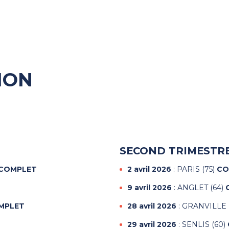
ION
SECOND TRIMESTRE
COMPLET
2 avril 2026
: PARIS (75)
CO
9 avril 2026
: ANGLET (64)
MPLET
28 avril 2026
: GRANVILLE 
29 avril 2026
: SENLIS (60)