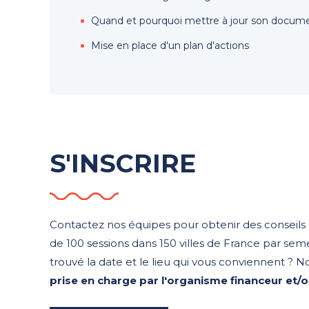
Quand et pourquoi mettre à jour son docum
Mise en place d'un plan d'actions
S'INSCRIRE
Contactez nos équipes pour obtenir des conseils s
de 100 sessions dans 150 villes de France par sem
trouvé la date et le lieu qui vous conviennent 
prise en charge par l'organisme financeur et/o