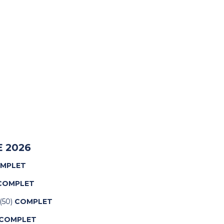
 2026
MPLET
COMPLET
(50)
COMPLET
COMPLET