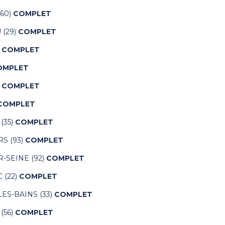
(60)
COMPLET
(29)
COMPLET
)
COMPLET
OMPLET
)
COMPLET
COMPLET
(35)
COMPLET
RS (93)
COMPLET
R-SEINE (92)
COMPLET
 (22)
COMPLET
ES-BAINS (33)
COMPLET
(56)
COMPLET