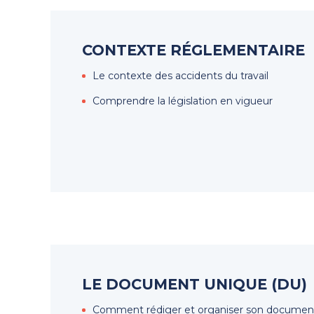
CONTEXTE RÉGLEMENTAIRE
Le contexte des accidents du travail
Comprendre la législation en vigueur
LE DOCUMENT UNIQUE (DU)
Comment rédiger et organiser son documen