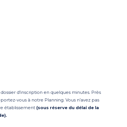
dossier d’inscription en quelques minutes. Près
reportez-vous à notre Planning. Vous n’avez pas
tre établissement
(sous réserve du délai de la
e).