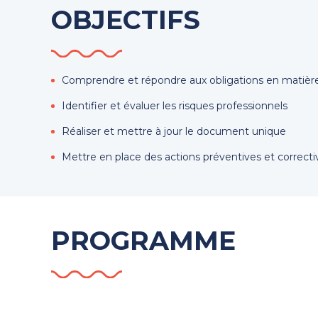
OBJECTIFS
Comprendre et répondre aux obligations en matière 
Identifier et évaluer les risques professionnels
Réaliser et mettre à jour le document unique
Mettre en place des actions préventives et correcti
PROGRAMME