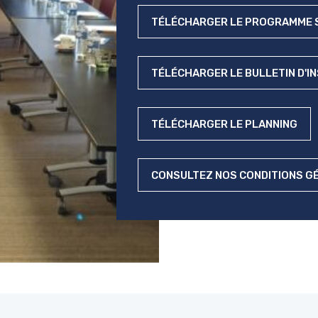
TÉLÉCHARGER LE PROGRAMME S
TÉLÉCHARGER LE BULLETIN D'I
TÉLÉCHARGER LE PLANNING
CONSULTEZ NOS CONDITIONS G