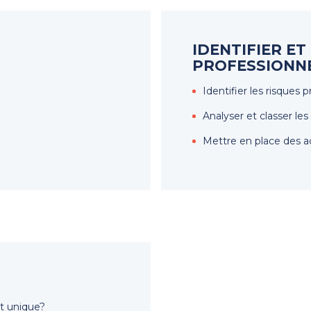
IDENTIFIER ET
PROFESSIONN
Identifier les risques 
Analyser et classer les
Mettre en place des a
t unique?