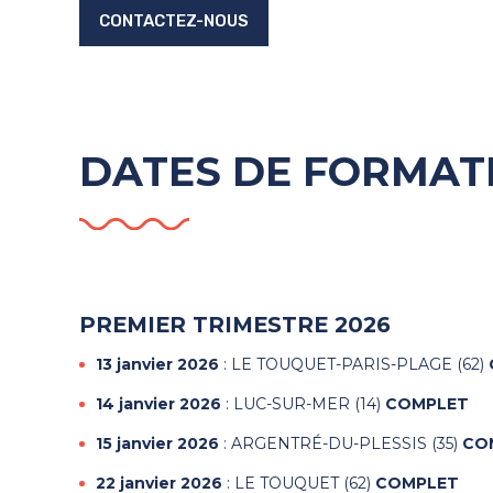
CONTACTEZ-NOUS
DATES DE FORMAT
PREMIER TRIMESTRE 2026
13 janvier 2026
: LE TOUQUET-PARIS-PLAGE (62)
14 janvier 2026
: LUC-SUR-MER (14)
COMPLET
15 janvier 2026
: ARGENTRÉ-DU-PLESSIS (35)
CO
22 janvier 2026
: LE TOUQUET (62)
COMPLET