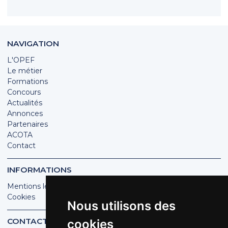
NAVIGATION
L'OPEF
Le métier
Formations
Concours
Actualités
Annonces
Partenaires
ACOTA
Contact
INFORMATIONS
Mentions légales
Cookies
Nous utilisons des
CONTACT
cookies