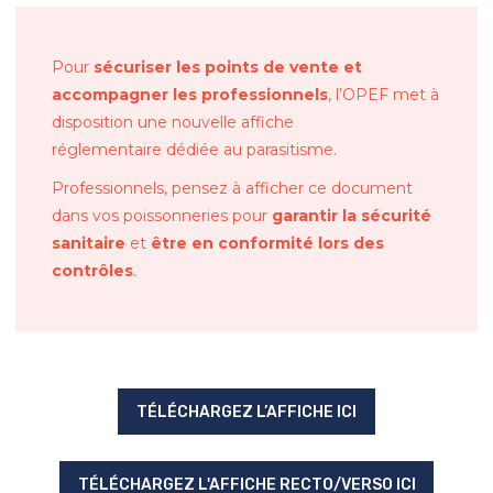
Pour
sécuriser les points de vente et
accompagner les professionnels
, l’OPEF met à
disposition une nouvelle affiche
réglementaire dédiée au parasitisme.
Professionnels, pensez à afficher ce document
dans vos poissonneries pour
garantir la sécurité
sanitaire
et
être en conformité lors des
contrôles
.
TÉLÉCHARGEZ L’AFFICHE ICI
TÉLÉCHARGEZ L'AFFICHE RECTO/VERSO ICI