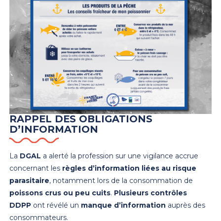
RAPPEL DES OBLIGATIONS
D’INFORMATION
La
DGAL
a alerté la profession sur une vigilance accrue
concernant les
règles d’information liées au risque
parasitaire
, notamment lors de la consommation de
poissons crus ou peu cuits
.
Plusieurs contrôles
DDPP
ont révélé un
manque d’information
auprès des
consommateurs.