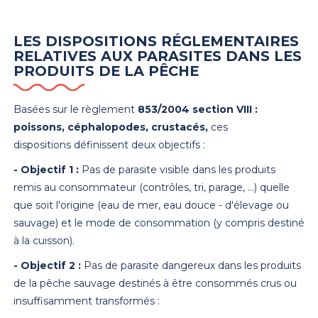
LES DISPOSITIONS RÉGLEMENTAIRES
RELATIVES AUX PARASITES DANS LES
PRODUITS DE LA PÊCHE
Basées sur le règlement
853/2004 section VIII :
poissons, céphalopodes, crustacés,
ces
dispositions définissent deux objectifs :
- Objectif 1 :
Pas de parasite visible dans les produits
remis au consommateur (contrôles, tri, parage, ...) quelle
que soit l'origine (eau de mer, eau douce - d'élevage ou
sauvage) et le mode de consommation (y compris destiné
à la cuisson).
- Objectif 2 :
Pas de parasite dangereux dans les produits
de la pêche sauvage destinés à être consommés crus ou
insuffisamment transformés :