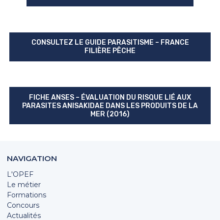
CONSULTEZ LE GUIDE PARASITISME – FRANCE
FILIÈRE PÊCHE
FICHE ANSES – ÉVALUATION DU RISQUE LIÉ AUX
PARASITES ANISAKIDAE DANS LES PRODUITS DE LA
MER (2016)
NAVIGATION
L'OPEF
Le métier
Formations
Concours
Actualités