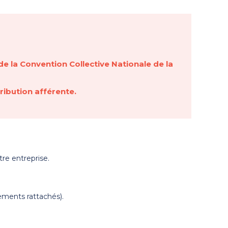
de la Convention Collective Nationale de la
ribution afférente.
tre entreprise.
ements rattachés).