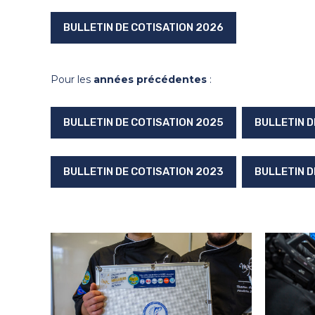
BULLETIN DE COTISATION 2026
Pour les
années précédentes
:
BULLETIN DE COTISATION 2025
BULLETIN D
BULLETIN DE COTISATION 2023
BULLETIN D