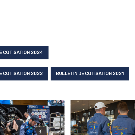
E COTISATION 2024
E COTISATION 2022
BULLETIN DE COTISATION 2021