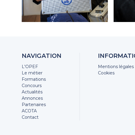
NAVIGATION
INFORMATI
L'OPEF
Mentions légales
Le métier
Cookies
Formations
Concours
Actualités
Annonces
Partenaires
ACOTA
Contact