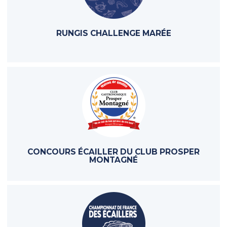
RUNGIS CHALLENGE MARÉE
CONCOURS ÉCAILLER DU CLUB PROSPER
MONTAGNÉ