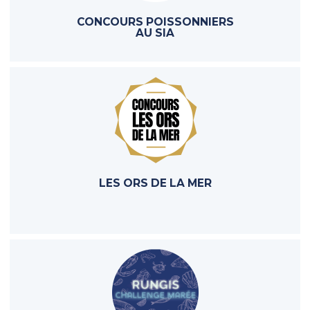
CONCOURS POISSONNIERS
AU SIA
LES ORS DE LA MER