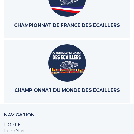
CHAMPIONNAT DE FRANCE DES ÉCAILLERS
CHAMPIONNAT DU MONDE DES ÉCAILLERS
NAVIGATION
L'OPEF
Le métier