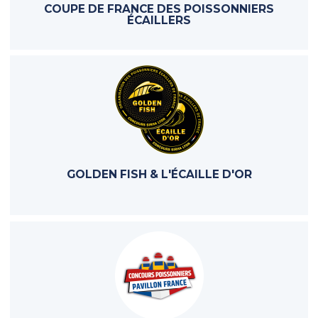
COUPE DE FRANCE DES POISSONNIERS
ÉCAILLERS
GOLDEN FISH & L'ÉCAILLE D'OR