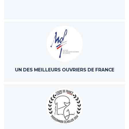
UN DES MEILLEURS OUVRIERS DE FRANCE