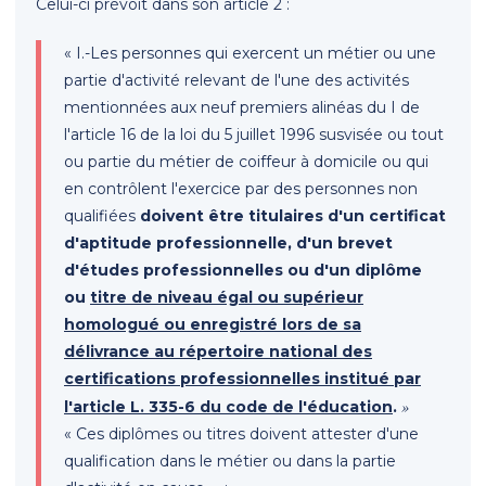
Celui-ci prévoit dans son article 2 :
« I.-Les personnes qui exercent un métier ou une
partie d'activité relevant de l'une des activités
mentionnées aux neuf premiers alinéas du I de
l'article 16 de la loi du 5 juillet 1996 susvisée ou tout
ou partie du métier de coiffeur à domicile ou qui
en contrôlent l'exercice par des personnes non
qualifiées
doivent être titulaires d'un certificat
d'aptitude professionnelle, d'un brevet
d'études professionnelles ou d'un diplôme
ou
titre de niveau égal ou supérieur
homologué ou enregistré lors de sa
délivrance au répertoire national des
certifications professionnelles institué par
»
l'article L. 335-6 du code de l'éducation
.
« Ces diplômes ou titres doivent attester d'une
qualification dans le métier ou dans la partie