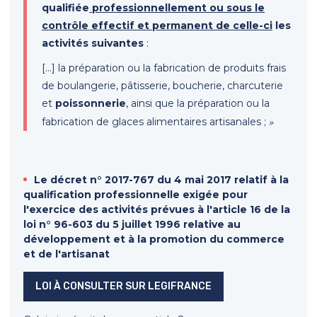
qualifiée
professionnellement ou sous le
contrôle effectif et permanent de celle-ci
les
activités suivantes
:
[…] la préparation ou la fabrication de produits frais
de boulangerie, pâtisserie, boucherie, charcuterie
et
poissonnerie
, ainsi que la préparation ou la
»
fabrication de glaces alimentaires artisanales ;
Le décret n° 2017-767 du 4 mai 2017 relatif à la
qualification professionnelle exigée pour
l'exercice des activités prévues à l'article 16 de la
loi n° 96-603 du 5 juillet 1996 relative au
développement et à la promotion du commerce
et de l'artisanat
LOI À CONSULTER SUR LEGIFRANCE