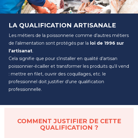
LA QUALIFICATION ARTISANALE
Les métiers de la poissonnerie comme d’autres métiers
de l’alimentation sont protégés par la
loi de 1996 sur
l’artisanat
.
Cela signifie que pour s’installer en qualité d’artisan
poissonnier-écailler et transformer les produits qu’il vend
: mettre en filet, ouvrir des coquillages, etc. le
professionnel doit justifier d’une qualification
professionnelle.
COMMENT JUSTIFIER DE CETTE
QUALIFICATION ?