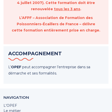
4 juillet 2007). Cette formation doit être
renouvelée
tous les 3 ans
.
L’AFPF – Association de Formation des
Poissonniers-Écaillers de France – délivre
cette formation entièrement prise en charge.
ACCOMPAGNEMENT
L’
OPEF
peut accompagner l’entreprise dans sa
démarche et ses formalités.
NAVIGATION
L'OPEF
Le métier