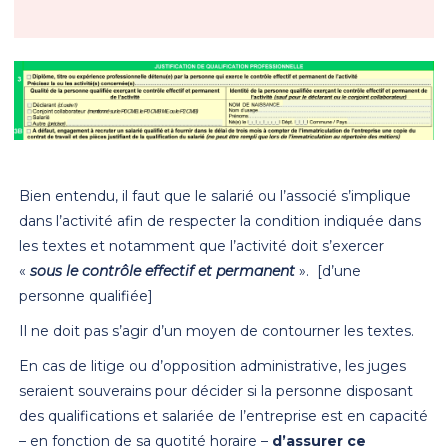
Bien entendu, il faut que le salarié ou l’associé s’implique
dans l’activité afin de respecter la condition indiquée dans
les textes et notamment que l’activité doit s’exercer
«
sous le contrôle effectif et permanent
». [d’une
personne qualifiée]
Il ne doit pas s’agir d’un moyen de contourner les textes.
En cas de litige ou d’opposition administrative, les juges
seraient souverains pour décider si la personne disposant
des qualifications et salariée de l’entreprise est en capacité
– en fonction de sa quotité horaire –
d’assurer ce