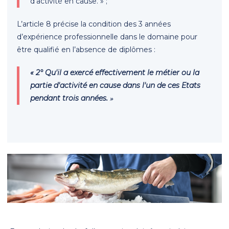
d'activité en cause. » ;
L’article 8 précise la condition des 3 années
d’expérience professionnelle dans le domaine pour
être qualifié en l’absence de diplômes :
« 2° Qu'il a exercé effectivement le métier ou la
partie d'activité en cause dans l'un de ces Etats
»
pendant trois années.