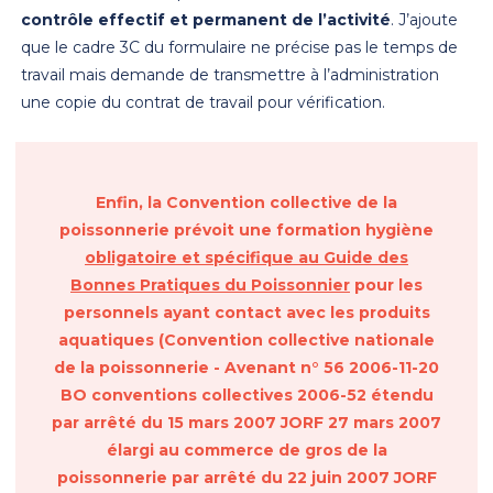
contrôle effectif et permanent de l’activité
. J’ajoute
que le cadre 3C du formulaire ne précise pas le temps de
travail mais demande de transmettre à l’administration
une copie du contrat de travail pour vérification.
Enfin, la Convention collective de la
poissonnerie prévoit une formation hygiène
obligatoire et spécifique au Guide des
Bonnes Pratiques du Poissonnier
pour les
personnels ayant contact avec les produits
aquatiques (Convention collective nationale
de la poissonnerie - Avenant n° 56 2006-11-20
BO conventions collectives 2006-52 étendu
par arrêté du 15 mars 2007 JORF 27 mars 2007
élargi au commerce de gros de la
poissonnerie par arrêté du 22 juin 2007 JORF