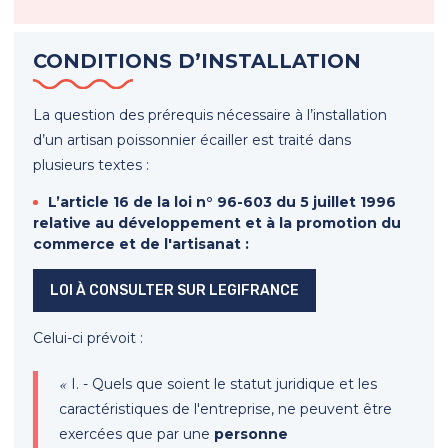
CONDITIONS D’INSTALLATION
La question des prérequis nécessaire à l’installation
d’un artisan poissonnier écailler est traité dans
plusieurs textes :
L’article 16 de la loi n° 96-603 du 5 juillet 1996
relative au développement et à la promotion du
commerce et de l'artisanat :
LOI À CONSULTER SUR LEGIFRANCE
Celui-ci prévoit :
«
I. - Quels que soient le statut juridique et les
caractéristiques de l'entreprise, ne peuvent être
exercées que par une
personne