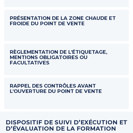
PRÉSENTATION DE LA ZONE CHAUDE ET
FROIDE DU POINT DE VENTE
RÈGLEMENTATION DE L’ÉTIQUETAGE,
MENTIONS OBLIGATOIRES OU
FACULTATIVES
RAPPEL DES CONTRÔLES AVANT
L’OUVERTURE DU POINT DE VENTE
DISPOSITIF DE SUIVI D’EXÉCUTION ET
D’ÉVALUATION DE LA FORMATION