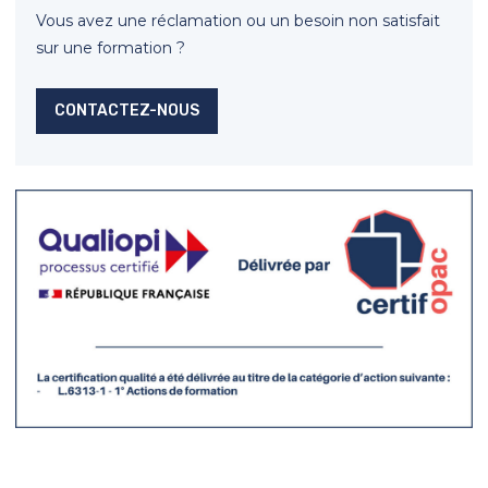
Vous avez une réclamation ou un besoin non satisfait
sur une formation ?
CONTACTEZ-NOUS