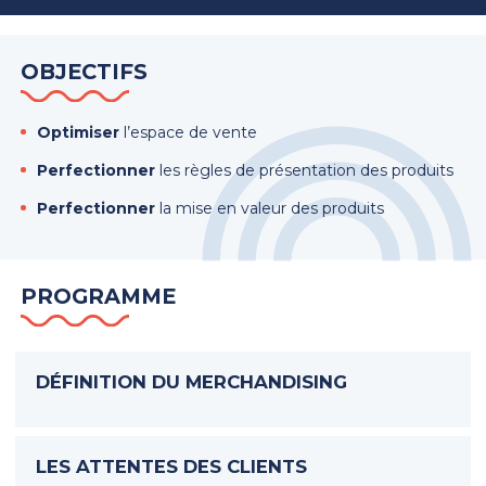
OBJECTIFS
Optimiser
l’espace de vente
Perfectionner
les règles de présentation des produits
Perfectionner
la mise en valeur des produits
PROGRAMME
DÉFINITION DU MERCHANDISING
LES ATTENTES DES CLIENTS