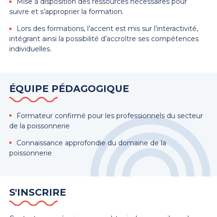
Mise à disposition des ressources nécessaires pour
suivre et s’approprier la formation.
Lors des formations, l’accent est mis sur l’interactivité,
intégrant ainsi la possibilité d’accroître ses compétences
individuelles.
ÉQUIPE PÉDAGOGIQUE
Formateur confirmé pour les professionnels du secteur
de la poissonnerie
Connaissance approfondie du domaine de la
poissonnerie
S'INSCRIRE