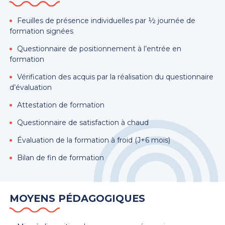
Feuilles de présence individuelles par ½ journée de
formation signées
Questionnaire de positionnement à l’entrée en
formation
Vérification des acquis par la réalisation du questionnaire
d’évaluation
Attestation de formation
Questionnaire de satisfaction à chaud
Évaluation de la formation à froid (J+6 mois)
Bilan de fin de formation
MOYENS PÉDAGOGIQUES