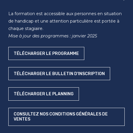
La formation est accessible aux personnes en situation
de handicap et une attention particulière est portée à
chaque stagiaire.
Mise à jour des programmes : janvier 2025
TÉLÉCHARGER LE PROGRAMME
TÉLÉCHARGER LE BULLETIN D'INSCRIPTION
TÉLÉCHARGER LE PLANNING
CONSULTEZ NOS CONDITIONS GÉNÉRALES DE
VENTES