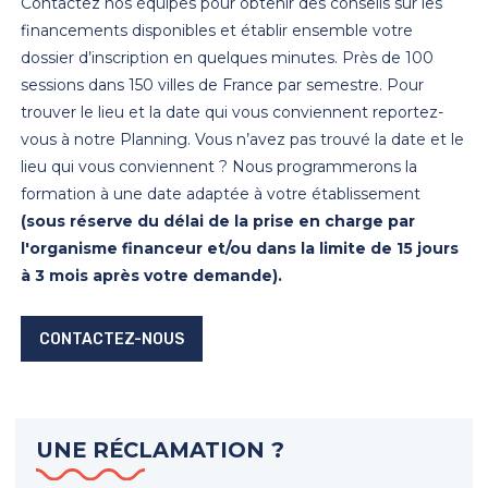
Contactez nos équipes pour obtenir des conseils sur les
financements disponibles et établir ensemble votre
dossier d’inscription en quelques minutes. Près de 100
sessions dans 150 villes de France par semestre. Pour
trouver le lieu et la date qui vous conviennent reportez-
vous à notre Planning. Vous n’avez pas trouvé la date et le
lieu qui vous conviennent ? Nous programmerons la
formation à une date adaptée à votre établissement
(sous réserve du délai de la prise en charge par
l'organisme financeur et/ou dans la limite de 15 jours
à 3 mois après votre demande).
CONTACTEZ-NOUS
UNE RÉCLAMATION ?