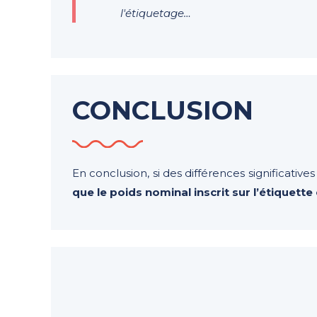
l'étiquetage…
CONCLUSION
En conclusion, si des différences significatives
que le poids nominal inscrit sur l’étiquet