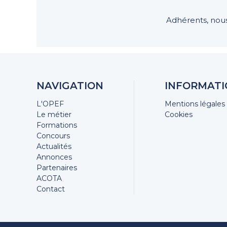
Adhérents, nous
NAVIGATION
INFORMATI
L'OPEF
Mentions légales
Le métier
Cookies
Formations
Concours
Actualités
Annonces
Partenaires
ACOTA
Contact