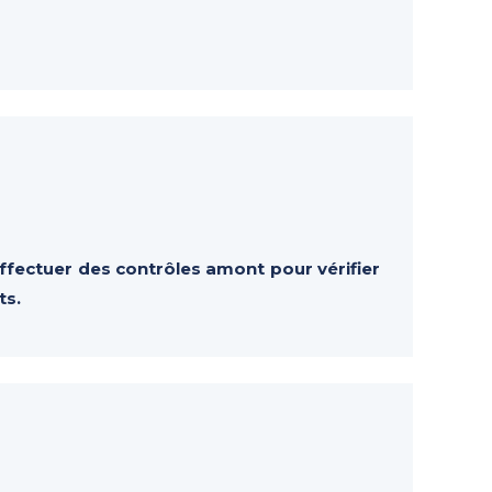
ffectuer des contrôles amont pour vérifier
ts.