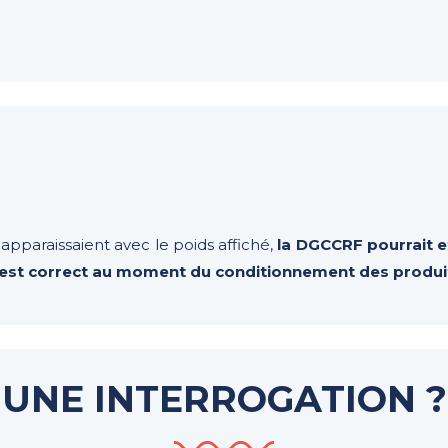
 apparaissaient avec le poids affiché,
la DGCCRF pourrait e
te est correct au moment du conditionnement des produi
UNE INTERROGATION ?