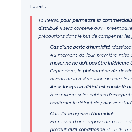
Extrait :
Toutefois,
pour permettre la commerciali
distribué
, il sera conseillé aux « préembal
précautions dans le but de compenser les
Cas d'une perte d'humidité
(dessicca
Au moment de leur première mise 
moyenne ne doit pas être inférieure 
Cependant,
le phénomène de dessicc
niveau de la distribution au chez les 
Ainsi, lorsqu'un déficit est constaté 
À ce niveau, si les critères d'accepta
confirmer le défaut de poids consta
Cas d'une reprise d'humidité
En raison d'une reprise de poids p
produit qu'il conditionne
de telle ma