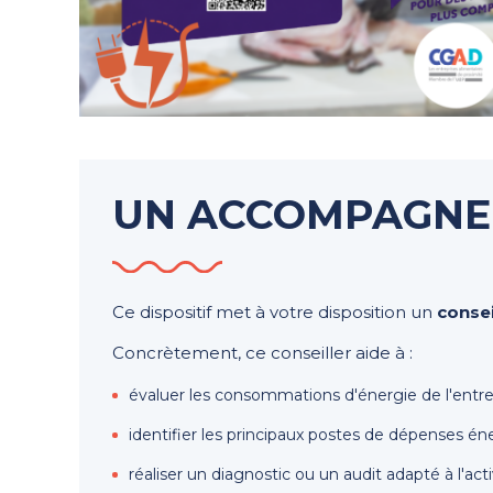
UN ACCOMPAGNEM
Ce dispositif met à votre disposition un
consei
Concrètement, ce conseiller aide à :
évaluer les consommations d'énergie de l'entrep
identifier les principaux postes de dépenses én
réaliser un diagnostic ou un audit adapté à l'activ