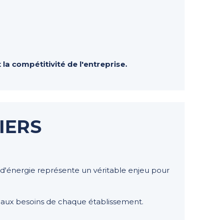
a compétitivité de l'entreprise.
IERS
ns d'énergie représente un véritable enjeu pour
s
aux besoins de chaque établissement.