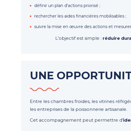
définir un plan d'actions priorisé ;
rechercher les aides financières mobilisables ;
suivre la mise en œuvre des actions et mesurer
L'objectif est simple :
réduire dur
UNE OPPORTUNIT
Entre les chambres froides, les vitrines réfri
les entreprises de la poissonnerie artisanale.
Cet accompagnement peut permettre d'
ide