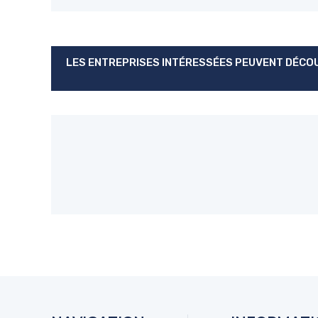
LES ENTREPRISES INTÉRESSÉES PEUVENT DÉCOU