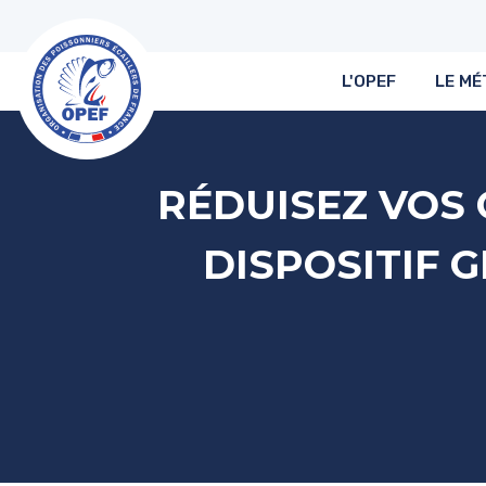
L'OPEF
LE MÉ
RÉDUISEZ VOS
DISPOSITIF 