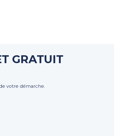
T GRATUIT
de votre démarche.