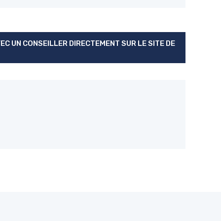
C UN CONSEILLER DIRECTEMENT SUR LE SITE DE