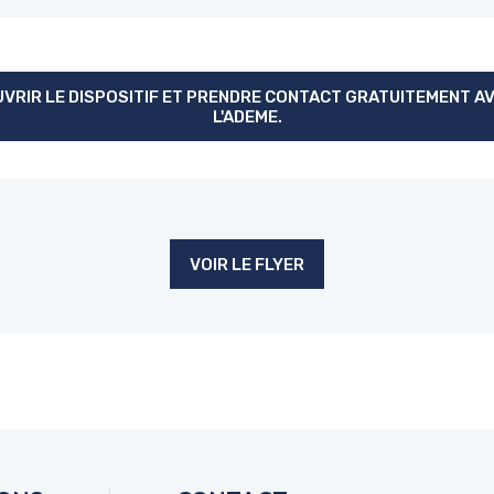
VRIR LE DISPOSITIF ET PRENDRE CONTACT GRATUITEMENT AVE
L'ADEME.
VOIR LE FLYER