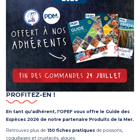
PROFITEZ-EN !
En tant qu'adhérent, l'OPEF vous offre le Guide des
Espèces 2026 de notre partenaire Produits de la Mer.
Retrouvez plus de
150 fiches pratiques
de poissons,
coquillages et crustacés, algues.