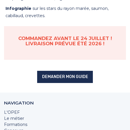
Infographie
sur les stars du rayon marée, saumon,
cabillaud, crevettes.
COMMANDEZ AVANT LE 24 JUILLET !
LIVRAISON PRÉVUE ÉTÉ 2026 !
DEMANDER MON GUIDE
NAVIGATION
L'OPEF
Le métier
Formations