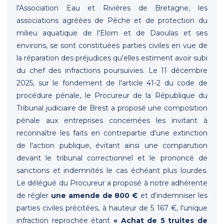
l'Association Eau et Rivières de Bretagne, les
associations agréées de Pêche et de protection du
milieu aquatique de l'Elorn et de Daoulas et ses
environs, se sont constituées parties civiles en vue de
la réparation des préjudices qu'elles estiment avoir subi
du chef des infractions poursuivies. Le 11 décembre
2025, sur le fondement de l'article 41-2 du code de
procédure pénale, le Procureur de la République du
Tribunal judiciaire de Brest a proposé une composition
pénale aux entreprises concernées les invitant à
reconnaître les faits en contrepartie d'une extinction
de l'action publique, évitant ainsi une comparution
devant le tribunal correctionnel et le prononcé de
sanctions et indemnités le cas échéant plus lourdes.
Le délégué du Procureur a proposé à notre adhérente
de régler
une amende de 800 €
et d'indemniser les
parties civiles précitées, à hauteur de 5 167 €, l'unique
infraction reprochée étant
« Achat de 5 truites de