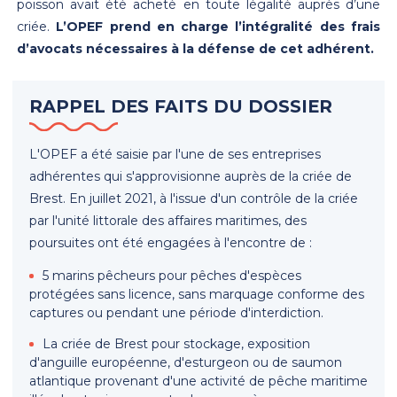
poisson avait été acheté en toute légalité auprès d’une
criée.
L’OPEF prend en charge l’intégralité des frais
d’avocats nécessaires à la défense de cet adhérent.
RAPPEL DES FAITS DU DOSSIER
L'OPEF a été saisie par l'une de ses entreprises
adhérentes qui s'approvisionne auprès de la criée de
Brest. En juillet 2021, à l'issue d'un contrôle de la criée
par l'unité littorale des affaires maritimes, des
poursuites ont été engagées à l'encontre de :
5 marins pêcheurs pour pêches d'espèces
protégées sans licence, sans marquage conforme des
captures ou pendant une période d'interdiction.
La criée de Brest pour stockage, exposition
d'anguille européenne, d'esturgeon ou de saumon
atlantique provenant d'une activité de pêche maritime