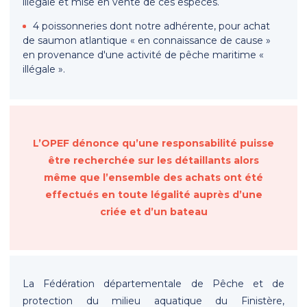
illégale et mise en vente de ces espèces.
4 poissonneries dont notre adhérente, pour achat
de saumon atlantique « en connaissance de cause »
en provenance d'une activité de pêche maritime «
illégale ».
L’OPEF dénonce qu’une responsabilité puisse
être recherchée sur les détaillants alors
même que l’ensemble des achats ont été
effectués en toute légalité auprès d’une
criée et d’un bateau
La Fédération départementale de Pêche et de
protection du milieu aquatique du Finistère,