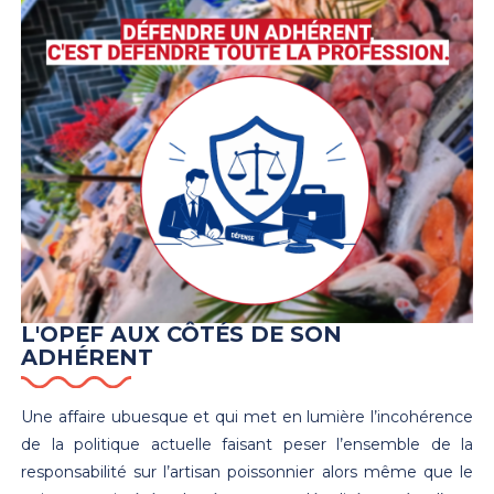
L'OPEF AUX CÔTÉS DE SON
ADHÉRENT
Une affaire ubuesque et qui met en lumière l’incohérence
de la politique actuelle faisant peser l’ensemble de la
responsabilité sur l’artisan poissonnier alors même que le