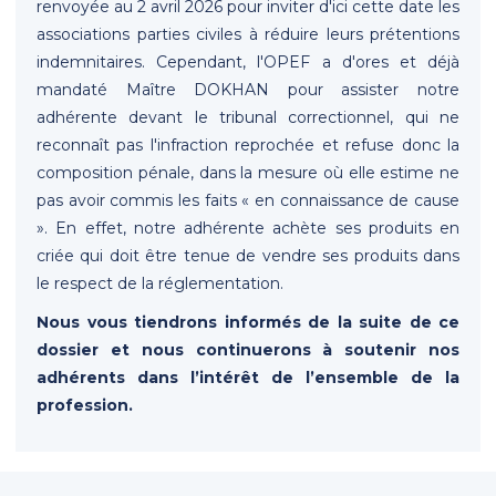
renvoyée au 2 avril 2026 pour inviter d'ici cette date les
associations parties civiles à réduire leurs prétentions
indemnitaires. Cependant, l'OPEF a d'ores et déjà
mandaté Maître DOKHAN pour assister notre
adhérente devant le tribunal correctionnel, qui ne
reconnaît pas l'infraction reprochée et refuse donc la
composition pénale, dans la mesure où elle estime ne
pas avoir commis les faits « en connaissance de cause
». En effet, notre adhérente achète ses produits en
criée qui doit être tenue de vendre ses produits dans
le respect de la réglementation.
Nous vous tiendrons informés de la suite de ce
dossier et nous continuerons à soutenir nos
adhérents dans l’intérêt de l’ensemble de la
profession.