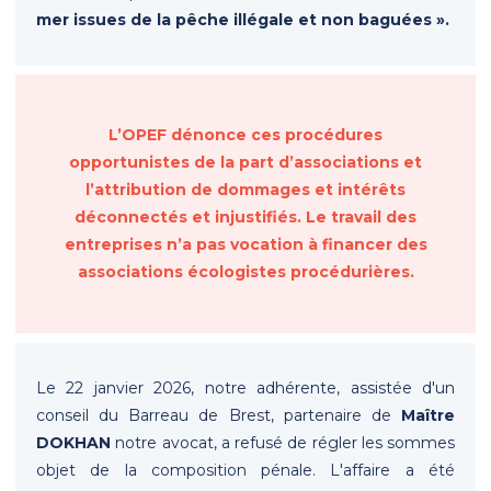
mer issues de la pêche illégale et non baguées ».
L’OPEF dénonce ces procédures
opportunistes de la part d’associations et
l’attribution de dommages et intérêts
déconnectés et injustifiés. Le travail des
entreprises n’a pas vocation à financer des
associations écologistes procédurières.
Le 22 janvier 2026, notre adhérente, assistée d'un
conseil du Barreau de Brest, partenaire de
Maître
DOKHAN
notre avocat, a refusé de régler les sommes
objet de la composition pénale. L'affaire a été