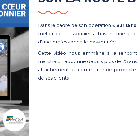
Dans le cadre de son opération
« Sur la r
métier de poissonnier à travers une vid
d'une professionnelle passionnée.
Cette vidéo nous emmène à la rencont
marché d'Eaubonne depuis plus de 25 ans. A
attachement au commerce de proximité et
de ses clients.