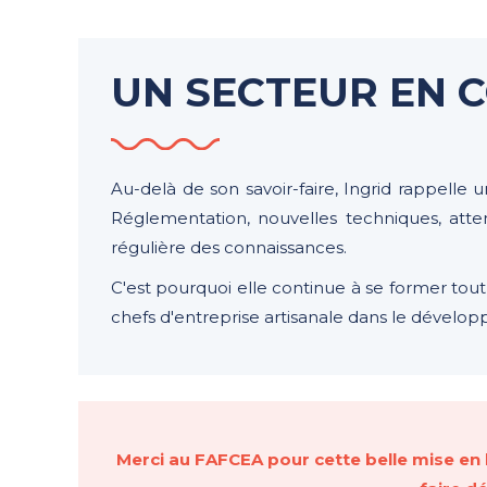
UN SECTEUR EN 
Au-delà de son savoir-faire, Ingrid rappelle u
Réglementation, nouvelles techniques, atten
régulière des connaissances.
C'est pourquoi elle continue à se former tou
chefs d'entreprise artisanale dans le dével
Merci au FAFCEA pour cette belle mise en 