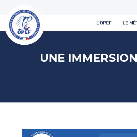
L'OPEF
LE MÉ
UNE IMMERSION