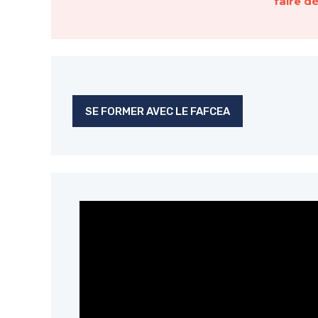
faire d
SE FORMER AVEC LE FAFCEA