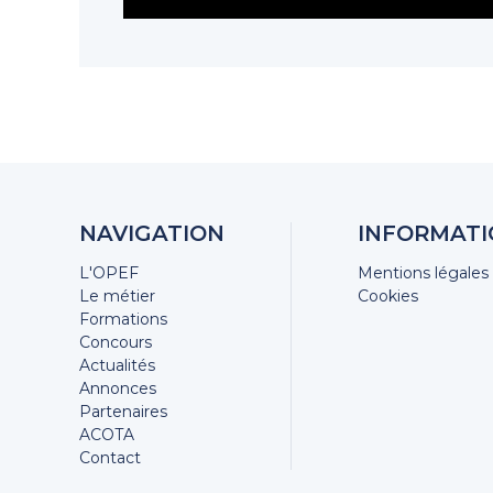
NAVIGATION
INFORMATI
L'OPEF
Mentions légales
Le métier
Cookies
Formations
Concours
Actualités
Annonces
Partenaires
ACOTA
Contact